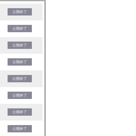
公開終了
公開終了
公開終了
公開終了
公開終了
公開終了
公開終了
公開終了