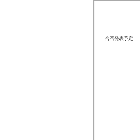
合否発表予定