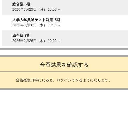
総合型 6期
2026年3月23日（月） 10:00 ～
大学入学共通テスト利用 3期
2026年3月26日（木） 10:00 ～
総合型 7期
2026年3月26日（木） 10:00 ～
合否結果を確認する
合格発表日時になると、ログインできるようになります。