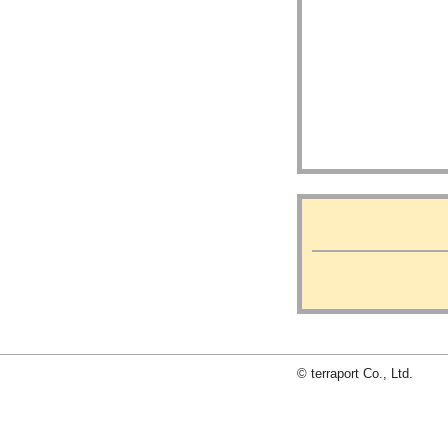
© terraport Co., Ltd.