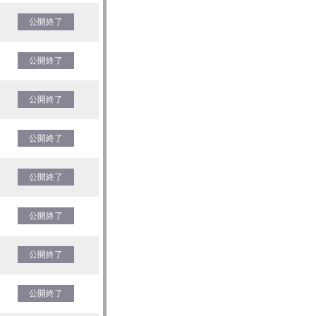
公開終了
公開終了
公開終了
公開終了
公開終了
公開終了
公開終了
公開終了