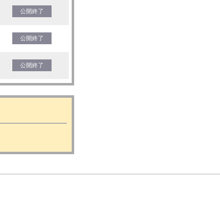
公開終了
公開終了
公開終了