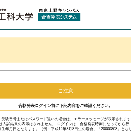
ご注意
合格発表ログイン前に
下記内容をご確認ください。
、受験番号またはパスワード違いの場合は、エラーメッセージが表示されます
は入試結果の表示はされません。 ログインは、合格発表時刻になってから行
生年月日となります。（例：平成12年8月8日生の場合、「20000808」とな