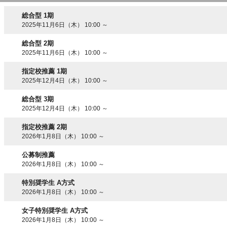
総合型 1期
2025年11月6日（木） 10:00 ～
総合型 2期
2025年11月6日（木） 10:00 ～
指定校推薦 1期
2025年12月4日（木） 10:00 ～
総合型 3期
2025年12月4日（木） 10:00 ～
指定校推薦 2期
2026年1月8日（木） 10:00 ～
公募制推薦
2026年1月8日（木） 10:00 ～
特別奨学生 A方式
2026年1月8日（木） 10:00 ～
女子特別奨学生 A方式
2026年1月8日（木） 10:00 ～