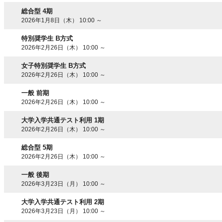
総合型 4期
2026年1月8日（木） 10:00 ～
特別奨学生 B方式
2026年2月26日（木） 10:00 ～
女子特別奨学生 B方式
2026年2月26日（木） 10:00 ～
一般 前期
2026年2月26日（木） 10:00 ～
大学入学共通テスト利用 1期
2026年2月26日（木） 10:00 ～
総合型 5期
2026年2月26日（木） 10:00 ～
一般 後期
2026年3月23日（月） 10:00 ～
大学入学共通テスト利用 2期
2026年3月23日（月） 10:00 ～